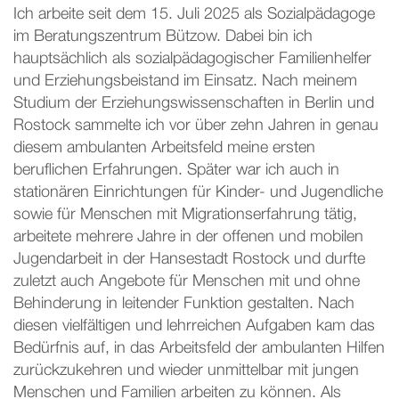
Ich arbeite seit dem 15. Juli 2025 als Sozialpädagoge
im Beratungszentrum Bützow. Dabei bin ich
hauptsächlich als sozialpädagogischer Familienhelfer
und Erziehungsbeistand im Einsatz. Nach meinem
Studium der Erziehungswissenschaften in Berlin und
Rostock sammelte ich vor über zehn Jahren in genau
diesem ambulanten Arbeitsfeld meine ersten
beruflichen Erfahrungen. Später war ich auch in
stationären Einrichtungen für Kinder- und Jugendliche
sowie für Menschen mit Migrationserfahrung tätig,
arbeitete mehrere Jahre in der offenen und mobilen
Jugendarbeit in der Hansestadt Rostock und durfte
zuletzt auch Angebote für Menschen mit und ohne
Behinderung in leitender Funktion gestalten. Nach
diesen vielfältigen und lehrreichen Aufgaben kam das
Bedürfnis auf, in das Arbeitsfeld der ambulanten Hilfen
zurückzukehren und wieder unmittelbar mit jungen
Menschen und Familien arbeiten zu können. Als