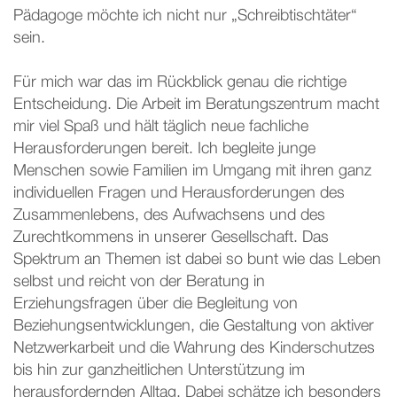
Pädagoge möchte ich nicht nur „Schreibtischtäter“
sein.
Für mich war das im Rückblick genau die richtige
Entscheidung. Die Arbeit im Beratungszentrum macht
mir viel Spaß und hält täglich neue fachliche
Herausforderungen bereit. Ich begleite junge
Menschen sowie Familien im Umgang mit ihren ganz
individuellen Fragen und Herausforderungen des
Zusammenlebens, des Aufwachsens und des
Zurechtkommens in unserer Gesellschaft. Das
Spektrum an Themen ist dabei so bunt wie das Leben
selbst und reicht von der Beratung in
Erziehungsfragen über die Begleitung von
Beziehungsentwicklungen, die Gestaltung von aktiver
Netzwerkarbeit und die Wahrung des Kinderschutzes
bis hin zur ganzheitlichen Unterstützung im
herausfordernden Alltag. Dabei schätze ich besonders