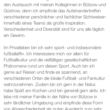
den Austausch mit meinen KollegInnen in Bützow und
Güstrow, denn ich empfinde das Aufeinandertreffen
verschiedener persönlicher und fachlicher Sichtweisen
innerhalb eines Teams als große Inspiration.
Verschiedenheit und Diversität sind für uns alle täglich
ein Gewinn.
Im Privatleben bin ich sehr sport- und insbesondere
fußballaffin. Ich interessiere mich vor allem für
Fußballkultur und die vielfältigen gesellschaftlichen
Phänomene rund um diesen Sport. Auch bin ich
gerne auf Reisen und finde es spannend, an
verschiedenen Orten die lokale Fußball- und Fankultur
wahrzunehmen. Zudem bin ich gern in der Natur,
habe Spaß am Kochen und bin generell gern aktiv. Ich
lebe mit meiner Familie in der Nähe von Bützow in
sehr ländlicher Umgebung und empfinde diese Form
von Abgeschiedenheit als guten Ausgleich zum sehr