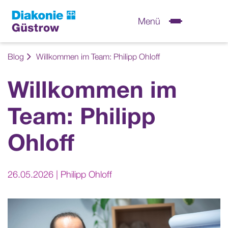
Menü
Blog
Willkommen im Team: Philipp Ohloff
Willkommen im
Team: Philipp
Ohloff
26.05.2026
Philipp Ohloff