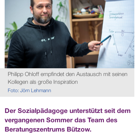
Philipp Ohloff empfindet den Austausch mit seinen
Kollegen als große Inspiration
Foto: Jörn Lehmann
Der Sozialpädagoge unterstützt seit dem
vergangenen Sommer das Team des
Beratungszentrums Bützow.