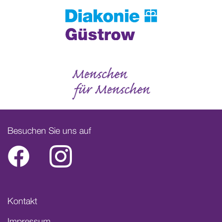
Besuchen Sie uns auf
Facebook
Instagram
Kontakt
Impressum